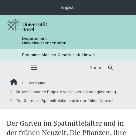
English
Departement
Umweltwissenschaften
Programm Mensch-Gesellschaft-Umwelt
Suche
Forschung
Abgeschlossene Projekte vor Universitätseingliederung
Der Garten im Spätmittelalter und in der frühen Neuzeit
Der Garten im Spätmittelalter und in
der frühen Neuzeit. Die Pflanzen, ihre