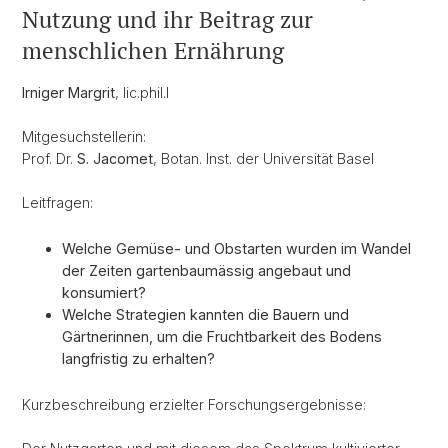
Nutzung und ihr Beitrag zur
menschlichen Ernährung
Irniger Margrit
, lic.phil.I
Mitgesuchstellerin:
Prof. Dr.
S. Jacomet
, Botan. Inst. der Universität Basel
Leitfragen:
Welche Gemüse- und Obstarten wurden im Wandel
der Zeiten gartenbaumässig angebaut und
konsumiert?
Welche Strategien kannten die Bauern und
Gärtnerinnen, um die Fruchtbarkeit des Bodens
langfristig zu erhalten?
Kurzbeschreibung erzielter Forschungsergebnisse: