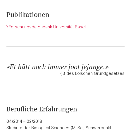
Publikationen
Forschungsdatenbank Universität Basel
Et hätt noch immer joot jejange.
§3 des kölschen Grundgesetzes
Berufliche Erfahrungen
04/2014 – 02/2018
Studium der Biological Sciences (M. Sc., Schwerpunkt