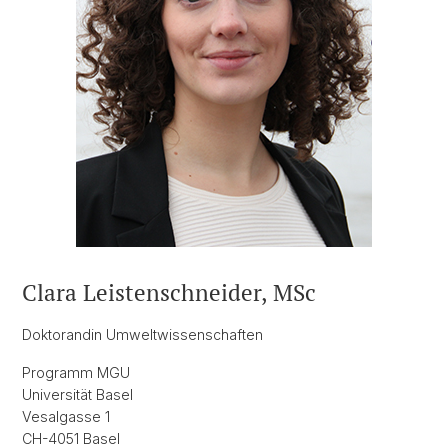
Clara Leistenschneider, MSc
Doktorandin Umweltwissenschaften
Programm MGU
Universität Basel
Vesalgasse 1
CH-4051 Basel