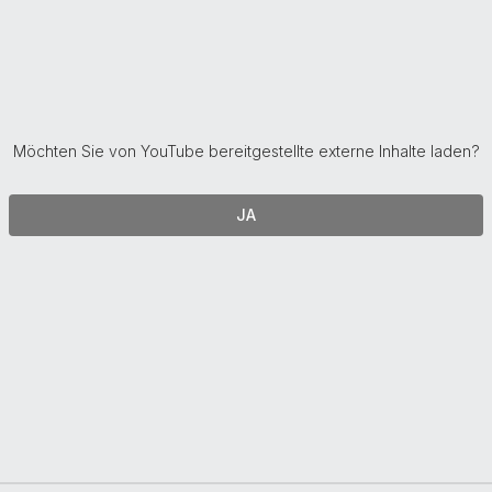
Möchten Sie von
YouTube
bereitgestellte externe Inhalte laden?
JA