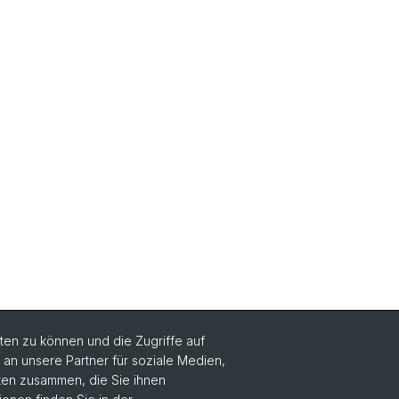
en zu können und die Zugriffe auf
n unsere Partner für soziale Medien,
aten zusammen, die Sie ihnen